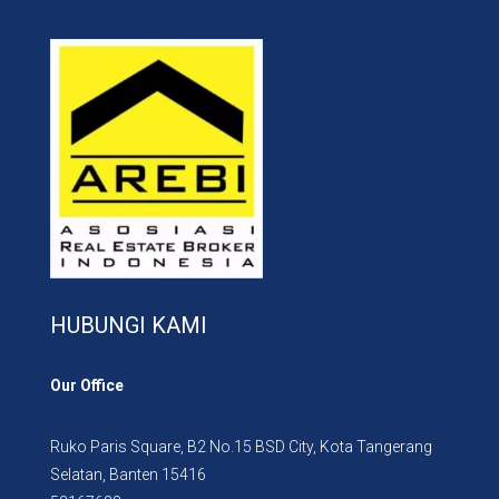
HUBUNGI KAMI
Our Office
Ruko Paris Square, B2 No.15 BSD City, Kota Tangerang
Selatan, Banten 15416