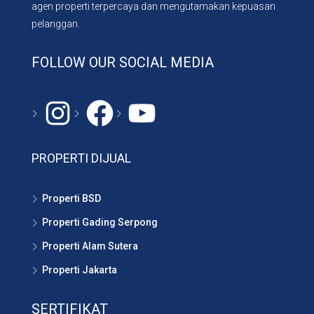
agen properti terpercaya dan mengutamakan kepuasan
pelanggan.
FOLLOW OUR SOCIAL MEDIA
Instagram
#
YouTube
PROPERTI DIJUAL
Properti BSD
Properti Gading Serpong
Properti Alam Sutera
Properti Jakarta
SERTIFIKAT