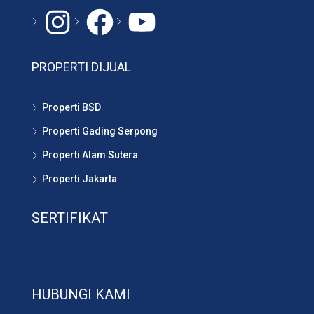
Instagram
#
YouTube
PROPERTI DIJUAL
Properti BSD
Properti Gading Serpong
Properti Alam Sutera
Properti Jakarta
SERTIFIKAT
HUBUNGI KAMI