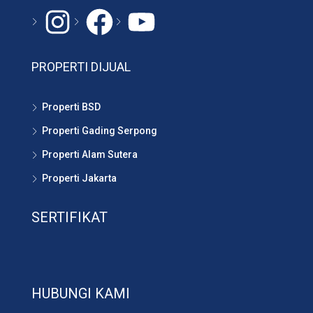
Instagram
#
YouTube
PROPERTI DIJUAL
Properti BSD
Properti Gading Serpong
Properti Alam Sutera
Properti Jakarta
SERTIFIKAT
HUBUNGI KAMI