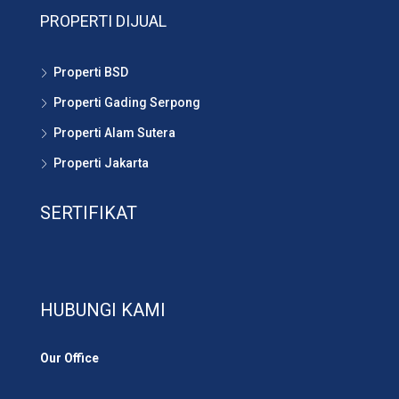
PROPERTI DIJUAL
Properti BSD
Properti Gading Serpong
Properti Alam Sutera
Properti Jakarta
SERTIFIKAT
HUBUNGI KAMI
Our Office