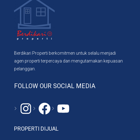
Berdikari Properti berkomitmen untuk selalu menjadi
agen properti terpercaya dan mengutamakan kepuasan
pelanggan.
FOLLOW OUR SOCIAL MEDIA
Instagram
#
YouTube
PROPERTI DIJUAL