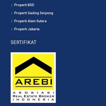
Properti BSD
Properti Gading Serpong
Properti Alam Sutera
Properti Jakarta
SERTIFIKAT