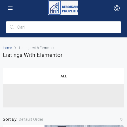
Home
Listings with Elementor
Listings With Elementor
ALL
Sort By:
Default Order