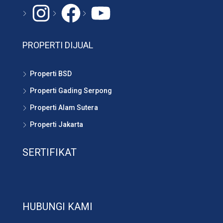
PROPERTI DIJUAL
Properti BSD
Properti Gading Serpong
Properti Alam Sutera
Properti Jakarta
SERTIFIKAT
HUBUNGI KAMI