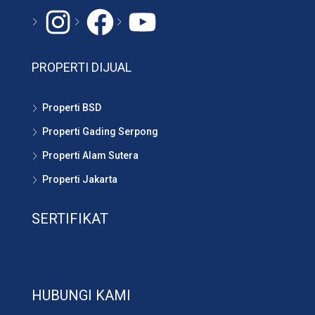
Instagram
#
YouTube
PROPERTI DIJUAL
Properti BSD
Properti Gading Serpong
Properti Alam Sutera
Properti Jakarta
SERTIFIKAT
HUBUNGI KAMI