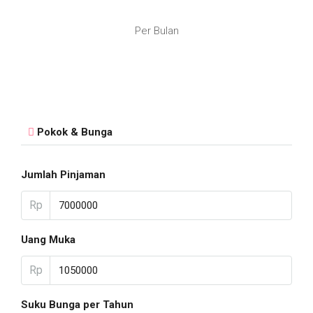
Per Bulan
Pokok & Bunga
Jumlah Pinjaman
Rp
Uang Muka
Rp
Suku Bunga per Tahun