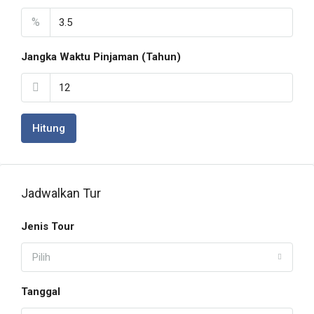
%
Jangka Waktu Pinjaman (Tahun)
Hitung
Jadwalkan Tur
Jenis Tour
Pilih
Tanggal