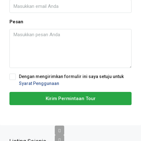
Pesan
Dengan mengirimkan formulir ini saya setuju untuk
Syarat Penggunaan
Kirim Permintaan Tour