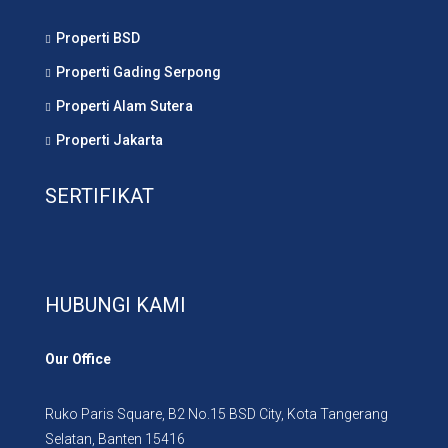
Properti BSD
Properti Gading Serpong
Properti Alam Sutera
Properti Jakarta
SERTIFIKAT
HUBUNGI KAMI
Our Office
Ruko Paris Square, B2 No.15 BSD City, Kota Tangerang
Selatan, Banten 15416