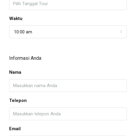
Waktu
10:00 am
Informasi Anda
Nama
Telepon
Email