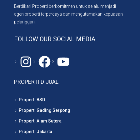
Berdikari Properti berkomitmen untuk selalu menjadi
agen properti terpercaya dan mengutamakan kepuasan
pelanggan.
FOLLOW OUR SOCIAL MEDIA
Instagram
#
YouTube
PROPERTI DIJUAL
Properti BSD
Properti Gading Serpong
Properti Alam Sutera
Properti Jakarta