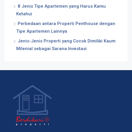
8 Jenis Tipe Apartemen yang Harus Kamu
Ketahui
Perbedaan antara Properti Penthouse dengan
Tipe Apartemen Lainnya
Jenis-Jenis Properti yang Cocok Dimiliki Kaum
Milenial sebagai Sarana Investasi