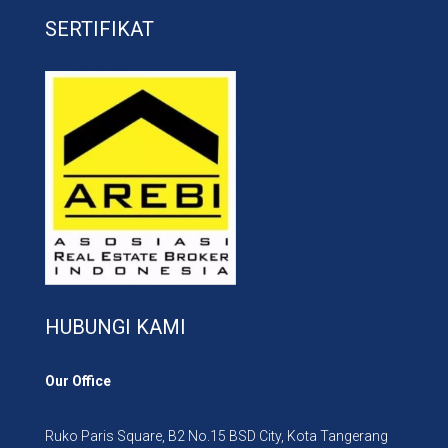
SERTIFIKAT
HUBUNGI KAMI
Our Office
Ruko Paris Square, B2 No.15 BSD City, Kota Tangerang