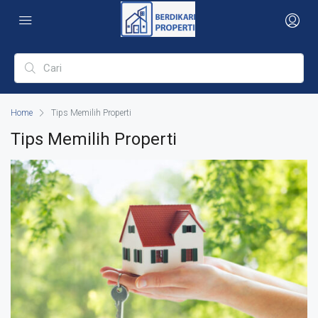
Home
Tips Memilih Properti
Tips Memilih Properti