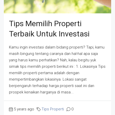
Tips Memilih Properti
Terbaik Untuk Investasi
Kamu ingin investasi dalam bidang properti? Tapi, kamu
masih bingung tentang caranya dan hal-hal apa saja
yang harus kamu perhatikan? Nah, kalau begitu yuk
simak tips memilih properti berikut ini : 1. Lokasinya Tips
memilih properti pertama adalah dengan
mempertimbangkan lokasinya. Lokasi sangat
berpengaruh terhadap harga properti saat ini dan
prospek kenaikan harganya di masa...
5 years ago
Tips Properti
0