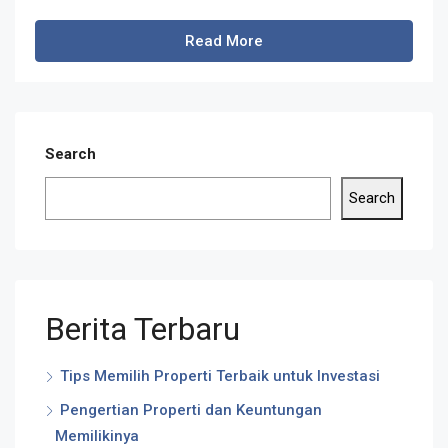
Read More
Search
Search
Berita Terbaru
Tips Memilih Properti Terbaik untuk Investasi
Pengertian Properti dan Keuntungan
Memilikinya