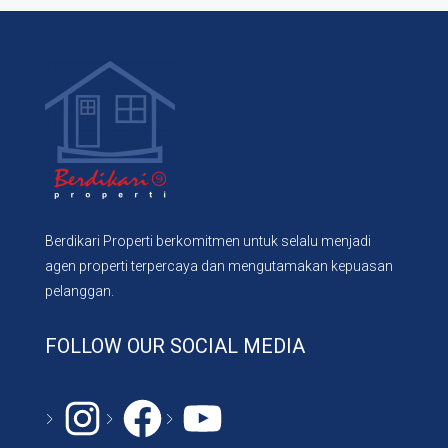
Berdikari Properti berkomitmen untuk selalu menjadi
agen properti terpercaya dan mengutamakan kepuasan
pelanggan.
FOLLOW OUR SOCIAL MEDIA
Instagram
#
YouTube