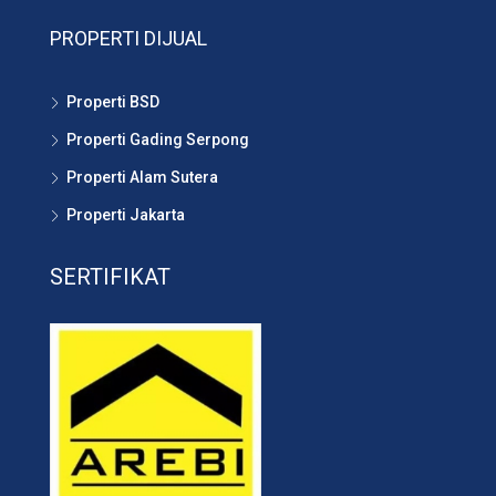
PROPERTI DIJUAL
Properti BSD
Properti Gading Serpong
Properti Alam Sutera
Properti Jakarta
SERTIFIKAT