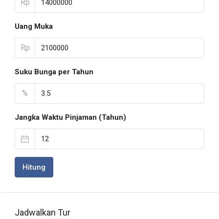
Rp
Uang Muka
Rp
Suku Bunga per Tahun
%
Jangka Waktu Pinjaman (Tahun)
Hitung
Jadwalkan Tur