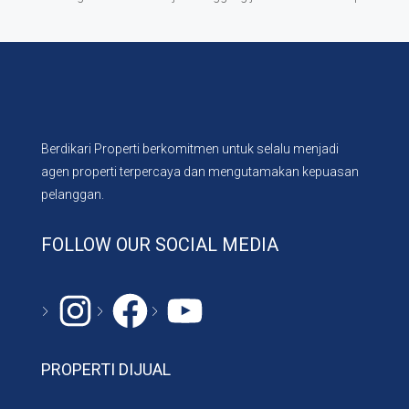
Berdikari Properti berkomitmen untuk selalu menjadi
agen properti terpercaya dan mengutamakan kepuasan
pelanggan.
FOLLOW OUR SOCIAL MEDIA
Instagram
#
YouTube
PROPERTI DIJUAL