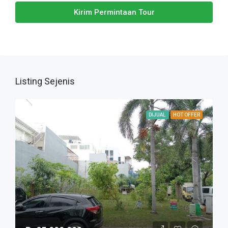
Kirim Permintaan Tour
Listing Sejenis
DIJUAL
HOT OFFER