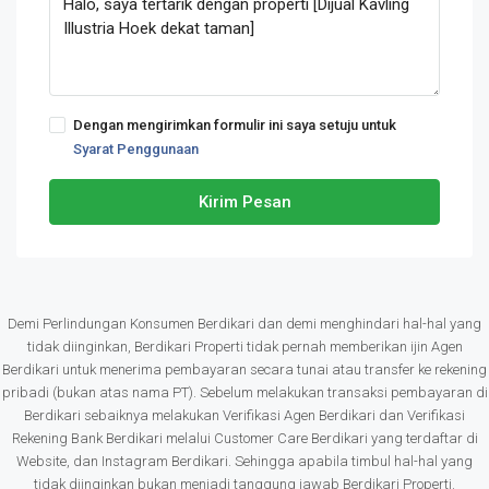
Dengan mengirimkan formulir ini saya setuju untuk
Syarat Penggunaan
Kirim Pesan
Demi Perlindungan Konsumen Berdikari dan demi menghindari hal-hal yang
tidak diinginkan, Berdikari Properti tidak pernah memberikan ijin Agen
Berdikari untuk menerima pembayaran secara tunai atau transfer ke rekening
pribadi (bukan atas nama PT). Sebelum melakukan transaksi pembayaran di
Berdikari sebaiknya melakukan Verifikasi Agen Berdikari dan Verifikasi
Rekening Bank Berdikari melalui Customer Care Berdikari yang terdaftar di
Website, dan Instagram Berdikari. Sehingga apabila timbul hal-hal yang
tidak diinginkan bukan menjadi tanggung jawab Berdikari Properti.