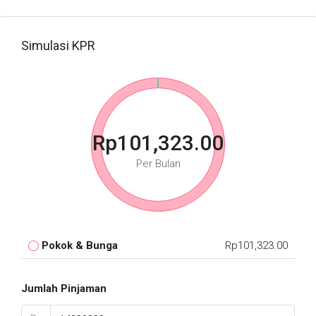
Simulasi KPR
Rp101,323.00
Per Bulan
Pokok & Bunga
Rp101,323.00
Jumlah Pinjaman