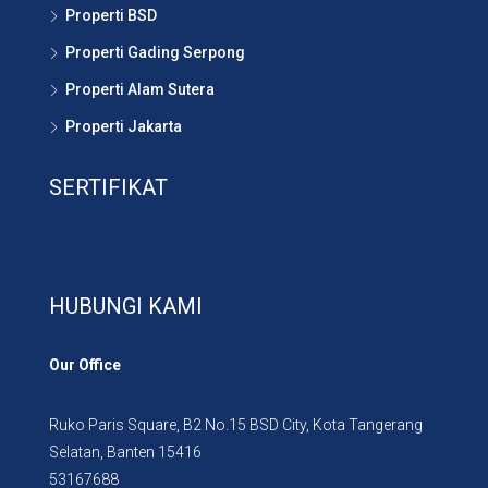
Properti BSD
Properti Gading Serpong
Properti Alam Sutera
Properti Jakarta
SERTIFIKAT
HUBUNGI KAMI
Our Office
Ruko Paris Square, B2 No.15 BSD City, Kota Tangerang
Selatan, Banten 15416
53167688