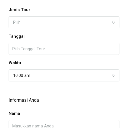
Jenis Tour
Pilih
Tanggal
Waktu
10:00 am
Informasi Anda
Nama