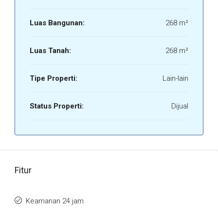
Luas Bangunan:
268 m²
Luas Tanah:
268 m²
Tipe Properti:
Lain-lain
Status Properti:
Dijual
Fitur
Keamanan 24 jam