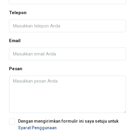
Telepon
Email
Pesan
Dengan mengirimkan formulir ini saya setuju untuk
Syarat Penggunaan