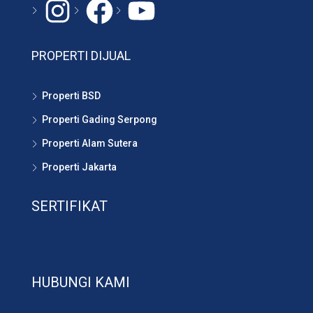
Instagram
#
YouTube
PROPERTI DIJUAL
Properti BSD
Properti Gading Serpong
Properti Alam Sutera
Properti Jakarta
SERTIFIKAT
HUBUNGI KAMI