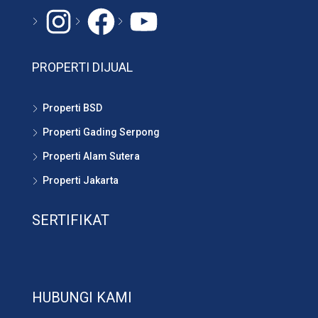
Instagram
#
YouTube
PROPERTI DIJUAL
Properti BSD
Properti Gading Serpong
Properti Alam Sutera
Properti Jakarta
SERTIFIKAT
HUBUNGI KAMI