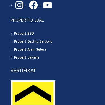
Instagram
#
YouTube
PROPERTI DIJUAL
Properti BSD
Properti Gading Serpong
Properti Alam Sutera
Properti Jakarta
SERTIFIKAT