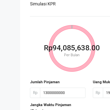
Simulasi KPR
Rp94,085,638.00
Per Bulan
Jumlah Pinjaman
Uang Muk
Rp
Rp
Jangka Waktu Pinjaman