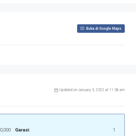
Buka di Google Maps
Updated on January 3, 2022 at 11:38 am
0,000
Garasi:
1