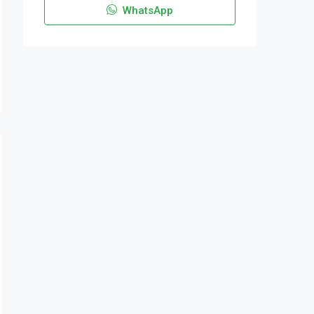
WhatsApp