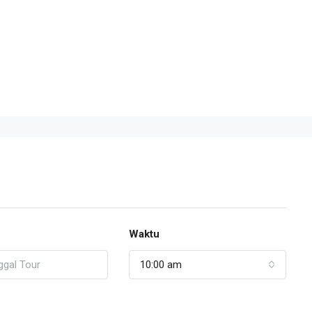
Waktu
10:00 am