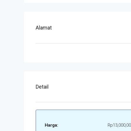
Alamat
Detail
Harga:
Rp13,000,00