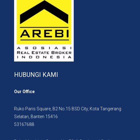
HUBUNGI KAMI
Our Office
Ruko Paris Square, B2 No.15 BSD City, Kota Tangerang
Selatan, Banten 15416
53167688