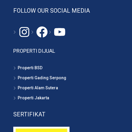
FOLLOW OUR SOCIAL MEDIA
Instagram
#
YouTube
PROPERTI DIJUAL
Properti BSD
Properti Gading Serpong
Properti Alam Sutera
Properti Jakarta
SERTIFIKAT