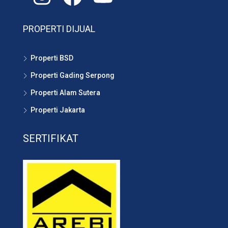
PROPERTI DIJUAL
Properti BSD
Properti Gading Serpong
Properti Alam Sutera
Properti Jakarta
SERTIFIKAT