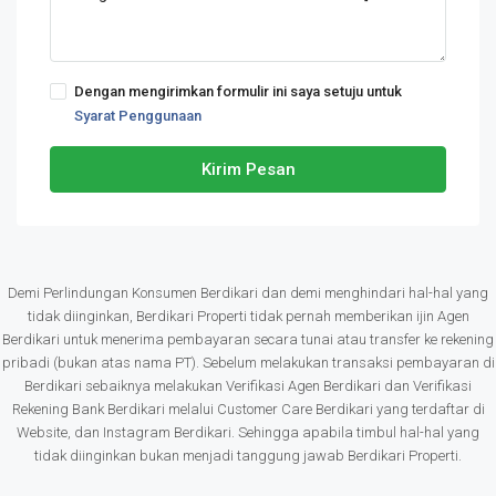
Dengan mengirimkan formulir ini saya setuju untuk
Syarat Penggunaan
Kirim Pesan
Demi Perlindungan Konsumen Berdikari dan demi menghindari hal-hal yang
tidak diinginkan, Berdikari Properti tidak pernah memberikan ijin Agen
Berdikari untuk menerima pembayaran secara tunai atau transfer ke rekening
pribadi (bukan atas nama PT). Sebelum melakukan transaksi pembayaran di
Berdikari sebaiknya melakukan Verifikasi Agen Berdikari dan Verifikasi
Rekening Bank Berdikari melalui Customer Care Berdikari yang terdaftar di
Website, dan Instagram Berdikari. Sehingga apabila timbul hal-hal yang
tidak diinginkan bukan menjadi tanggung jawab Berdikari Properti.