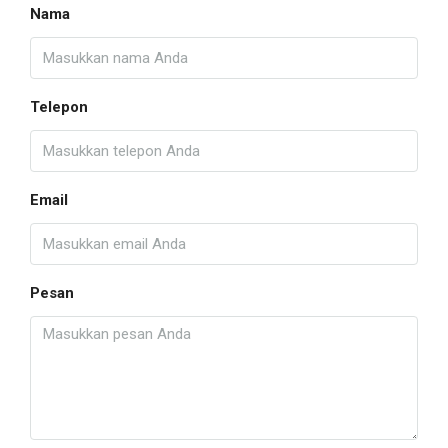
Nama
Telepon
Email
Pesan