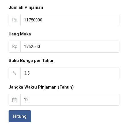
Jumlah Pinjaman
Rp
Uang Muka
Rp
Suku Bunga per Tahun
%
Jangka Waktu Pinjaman (Tahun)
Hitung