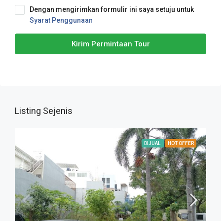
Dengan mengirimkan formulir ini saya setuju untuk
Syarat Penggunaan
Kirim Permintaan Tour
Listing Sejenis
DIJUAL
HOT OFFER