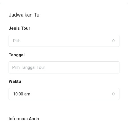
Jadwalkan Tur
Jenis Tour
Pilih
Tanggal
Waktu
10:00 am
Informasi Anda