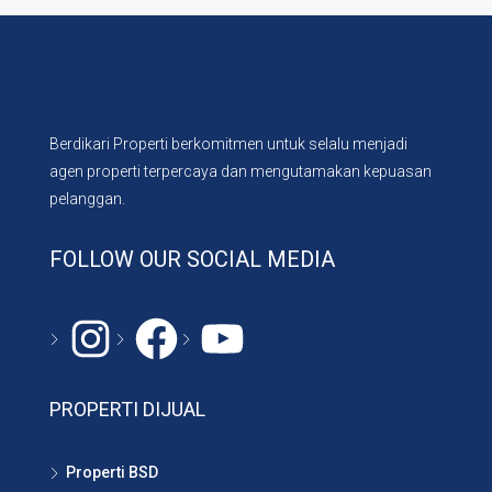
Berdikari Properti berkomitmen untuk selalu menjadi
agen properti terpercaya dan mengutamakan kepuasan
pelanggan.
FOLLOW OUR SOCIAL MEDIA
Instagram
#
YouTube
PROPERTI DIJUAL
Properti BSD