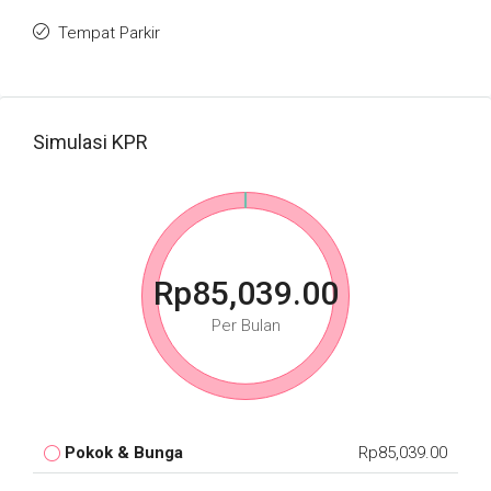
Tempat Parkir
Simulasi KPR
Rp85,039.00
Per Bulan
Pokok & Bunga
Rp85,039.00