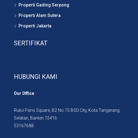
Properti Gading Serpong
Properti Alam Sutera
Properti Jakarta
SERTIFIKAT
HUBUNGI KAMI
Our Office
Ruko Paris Square, B2 No.15 BSD City, Kota Tangerang
Selatan, Banten 15416
53167688