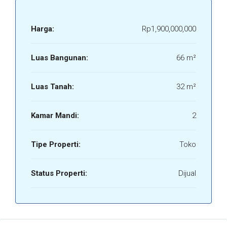
Harga:
Rp1,900,000,000
Luas Bangunan:
66 m²
Luas Tanah:
32 m²
Kamar Mandi:
2
Tipe Properti:
Toko
Status Properti:
Dijual