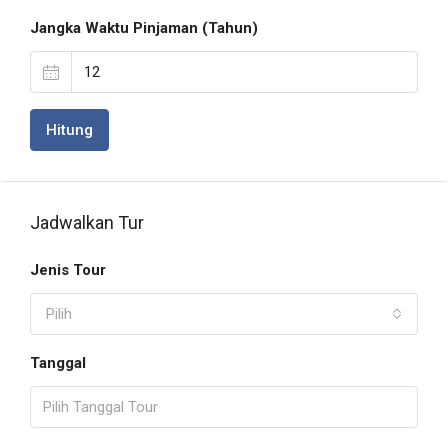
Jangka Waktu Pinjaman (Tahun)
Hitung
Jadwalkan Tur
Jenis Tour
Pilih
Tanggal