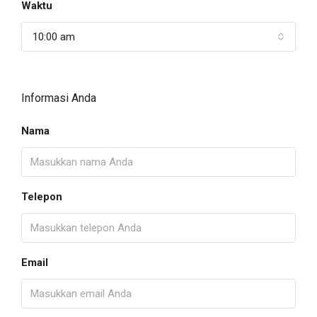
Waktu
10:00 am
Informasi Anda
Nama
Telepon
Email