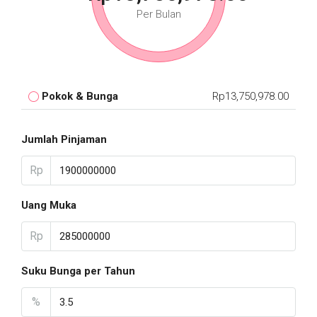
Per Bulan
Pokok & Bunga
Rp13,750,978.00
Jumlah Pinjaman
Rp
Uang Muka
Rp
Suku Bunga per Tahun
%