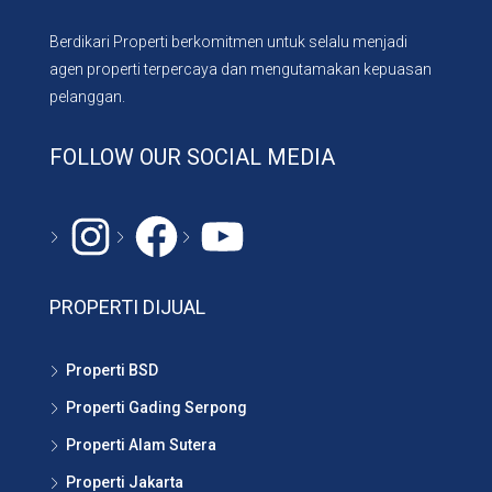
Berdikari Properti berkomitmen untuk selalu menjadi
agen properti terpercaya dan mengutamakan kepuasan
pelanggan.
FOLLOW OUR SOCIAL MEDIA
Instagram
#
YouTube
PROPERTI DIJUAL
Properti BSD
Properti Gading Serpong
Properti Alam Sutera
Properti Jakarta