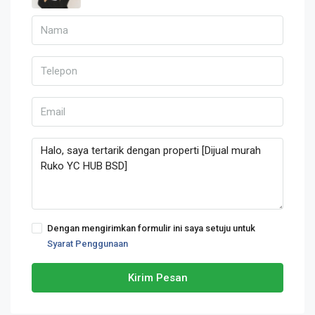
Dengan mengirimkan formulir ini saya setuju untuk
Syarat Penggunaan
Kirim Pesan