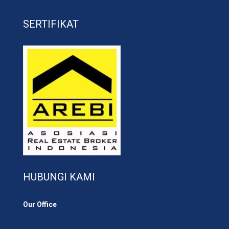
SERTIFIKAT
HUBUNGI KAMI
Our Office