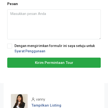
Pesan
Dengan mengirimkan formulir ini saya setuju untuk
Syarat Penggunaan
Kirim Permintaan Tour
vanny
Tampilkan Listing