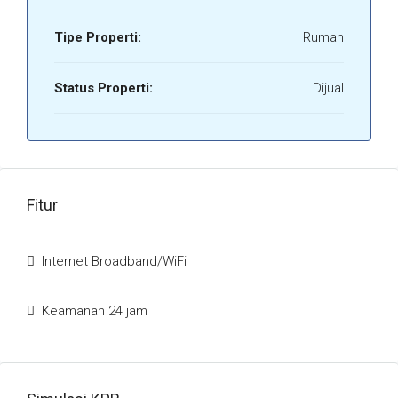
Tipe Properti:
Rumah
Status Properti:
Dijual
Fitur
Internet Broadband/WiFi
Keamanan 24 jam