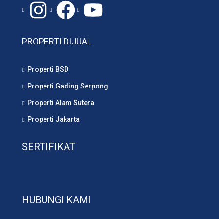
Instagram
#
YouTube
PROPERTI DIJUAL
Properti BSD
Properti Gading Serpong
Properti Alam Sutera
Properti Jakarta
SERTIFIKAT
HUBUNGI KAMI