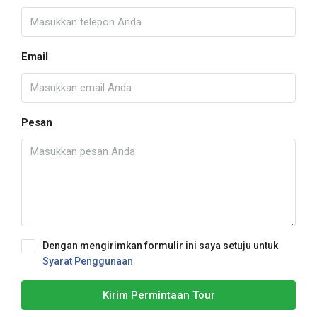
Email
Pesan
Dengan mengirimkan formulir ini saya setuju untuk
Syarat Penggunaan
Kirim Permintaan Tour