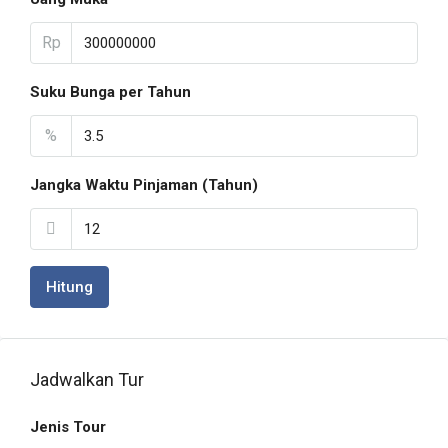
Rp
Suku Bunga per Tahun
%
Jangka Waktu Pinjaman (Tahun)
Hitung
Jadwalkan Tur
Jenis Tour