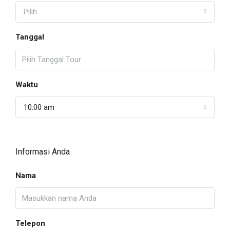
Pilih
Tanggal
Waktu
10:00 am
Informasi Anda
Nama
Telepon