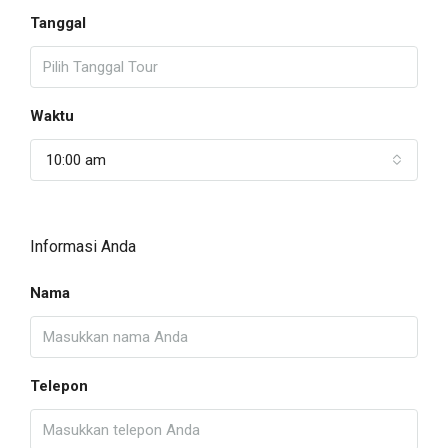
Tanggal
Waktu
10:00 am
Informasi Anda
Nama
Telepon