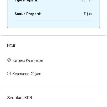
Tipe Properti:
Rumah
Status Properti:
Dijual
Fitur
Kamera Keamanan
Keamanan 24 jam
Simulasi KPR