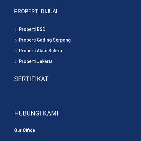
PROPERTI DIJUAL
Properti BSD
Properti Gading Serpong
Properti Alam Sutera
Properti Jakarta
SERTIFIKAT
HUBUNGI KAMI
Our Office