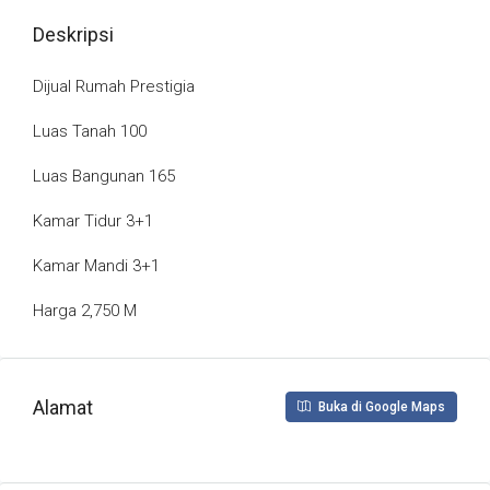
Deskripsi
Dijual Rumah Prestigia
Luas Tanah 100
Luas Bangunan 165
Kamar Tidur 3+1
Kamar Mandi 3+1
Harga 2,750 M
Alamat
Buka di Google Maps