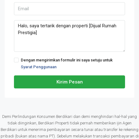
Dengan mengirimkan formulir ini saya setuju untuk
Syarat Penggunaan
Kirim Pesan
Demi Perlindungan Konsumen Berdikari dan demi menghindari hal-hal yang
tidak diinginkan, Berdikari Properti tidak pernah memberikan ijin Agen
Berdikari untuk menerima pembayaran secara tunai atau transfer ke rekening
pribadi (bukan atas nama PT). Sebelum melakukan transaksi pembayaran di