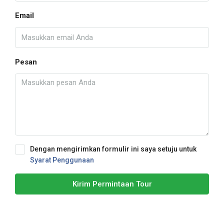
Email
Pesan
Dengan mengirimkan formulir ini saya setuju untuk
Syarat Penggunaan
Kirim Permintaan Tour