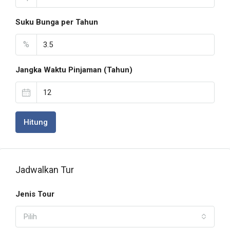
Suku Bunga per Tahun
%
Jangka Waktu Pinjaman (Tahun)
Hitung
Jadwalkan Tur
Jenis Tour
Pilih