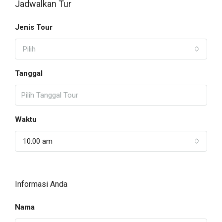
Jadwalkan Tur
Jenis Tour
Pilih
Tanggal
Waktu
10:00 am
Informasi Anda
Nama