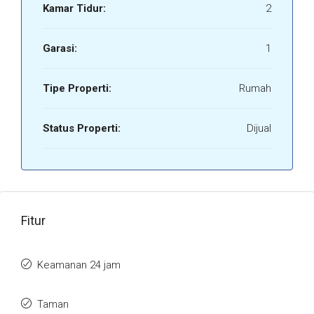
Kamar Tidur:
2
Garasi:
1
Tipe Properti:
Rumah
Status Properti:
Dijual
Fitur
Keamanan 24 jam
Taman