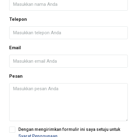
Telepon
Email
Pesan
Dengan mengirimkan formulir ini saya setuju untuk
Syarat Penggunaan