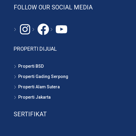
FOLLOW OUR SOCIAL MEDIA
Instagram
#
YouTube
PROPERTI DIJUAL
Properti BSD
Properti Gading Serpong
Properti Alam Sutera
Properti Jakarta
SERTIFIKAT