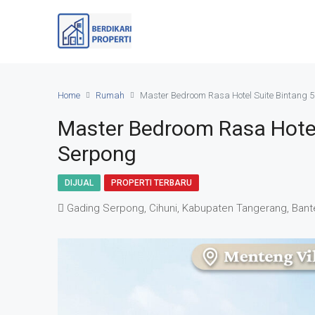
Home
Rumah
Master Bedroom Rasa Hotel Suite Bintang 
Master Bedroom Rasa Hotel
Serpong
DIJUAL
PROPERTI TERBARU
Gading Serpong, Cihuni, Kabupaten Tangerang, Bant