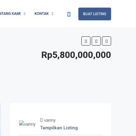
NTANG KAMI
KONTAK
BUAT LISTING
Rp5,800,000,000
vanny
Tampilkan Listing