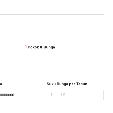
Pokok & Bunga
a
Suku Bunga per Tahun
%