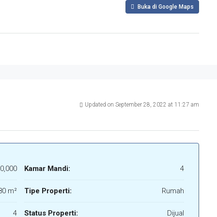
Buka di Google Maps
Updated on September 28, 2022 at 11:27 am
0,000
Kamar Mandi:
4
80 m²
Tipe Properti:
Rumah
4
Status Properti:
Dijual