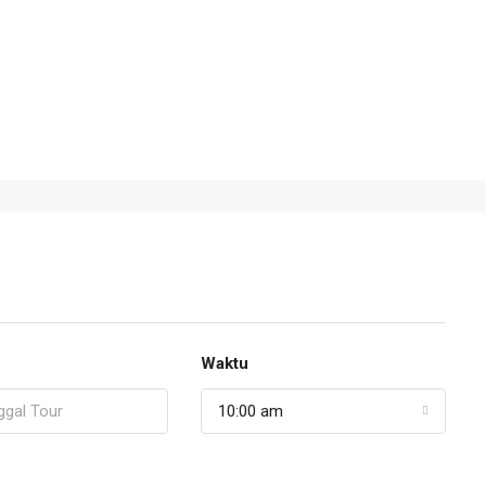
Waktu
10:00 am