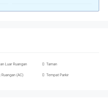
an Luar Ruangan
Taman
k Ruangan (AC)
Tempat Parkir