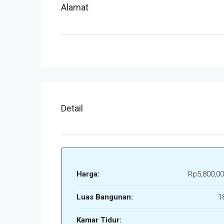
Alamat
Detail
Harga:
Rp5,800,00
Luas Bangunan:
1
Kamar Tidur: