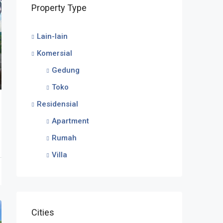
Property Type
Lain-lain
Komersial
Gedung
Toko
Residensial
Apartment
Rumah
Villa
Cities