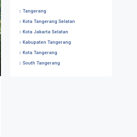
Tangerang
Kota Tangerang Selatan
Kota Jakarta Selatan
Kabupaten Tangerang
Kota Tangerang
South Tangerang