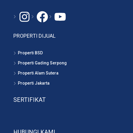
Instagram
#
YouTube
PROPERTI DIJUAL
Properti BSD
Properti Gading Serpong
Properti Alam Sutera
Properti Jakarta
SERTIFIKAT
HUBUNGI KAMI