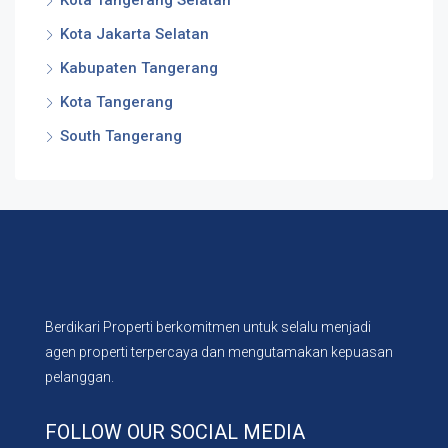
Kota Jakarta Selatan
Kabupaten Tangerang
Kota Tangerang
South Tangerang
Berdikari Properti berkomitmen untuk selalu menjadi
agen properti terpercaya dan mengutamakan kepuasan
pelanggan.
FOLLOW OUR SOCIAL MEDIA