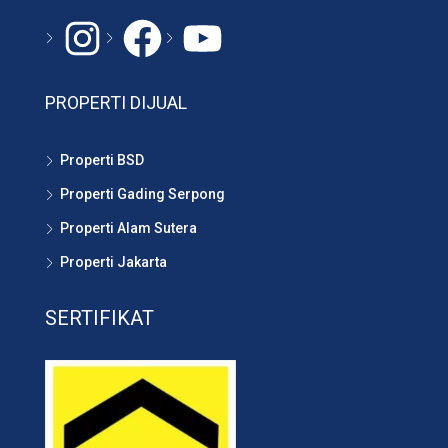
Instagram
#
YouTube
PROPERTI DIJUAL
Properti BSD
Properti Gading Serpong
Properti Alam Sutera
Properti Jakarta
SERTIFIKAT