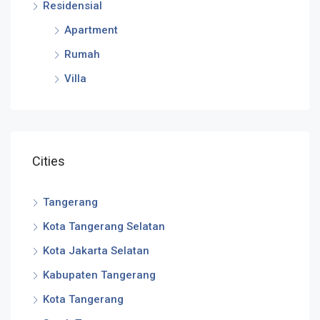
Residensial
Apartment
Rumah
Villa
Cities
Tangerang
Kota Tangerang Selatan
Kota Jakarta Selatan
Kabupaten Tangerang
Kota Tangerang