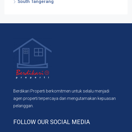
South Tangerang
Berdikari Properti berkomitmen untuk selalu menjadi
agen properti terpercaya dan mengutamakan kepuasan
pelanggan.
FOLLOW OUR SOCIAL MEDIA